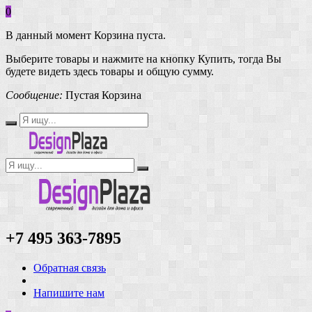
0
В данный момент Корзина пуста.
Выберите товары и нажмите на кнопку Купить, тогда Вы
будете видеть здесь товары и общую сумму.
Сообщение:
Пустая Корзина
+7 495 363-7895
Обратная связь
Напишите нам