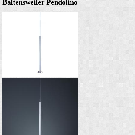
Baltensweiler Pendolino