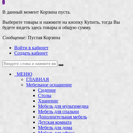
0
В данный момент Корзина пуста.
Выберите товары и нажмите на кнопку Купить, тогда Вы
будете видеть здесь товары и общую сумму.
Сообщение:
Пустая Корзина
Войти в кабинет
Создать кабинет
МЕНЮ
ГЛАВНАЯ
Мебельное оснащение
Сидение
Столы
Хранение
Мебель для мультимедиа
Мебель для спальни
Дополнительная мебель
Детская комната
Мебель для дома
Мебель для офиса