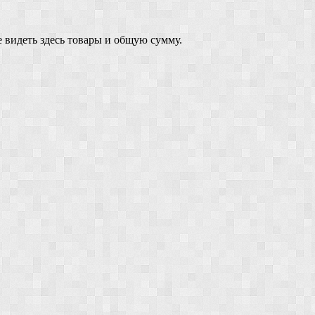
 видеть здесь товары и общую сумму.