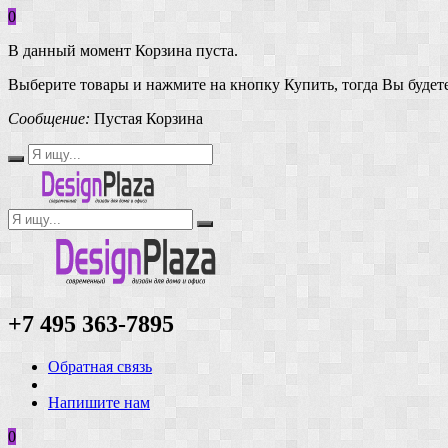
0
В данный момент Корзина пуста.
Выберите товары и нажмите на кнопку Купить, тогда Вы будете
Сообщение:
Пустая Корзина
+7 495 363-7895
Обратная связь
Напишите нам
0