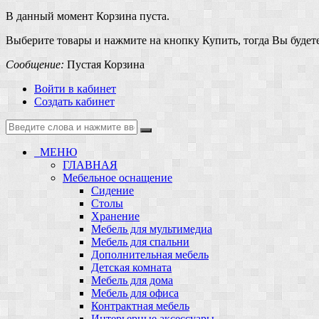
В данный момент Корзина пуста.
Выберите товары и нажмите на кнопку Купить, тогда Вы будете
Сообщение:
Пустая Корзина
Войти в кабинет
Создать кабинет
МЕНЮ
ГЛАВНАЯ
Мебельное оснащение
Сидение
Столы
Хранение
Мебель для мультимедиа
Мебель для спальни
Дополнительная мебель
Детская комната
Мебель для дома
Мебель для офиса
Контрактная мебель
Интерьерные аксессуары