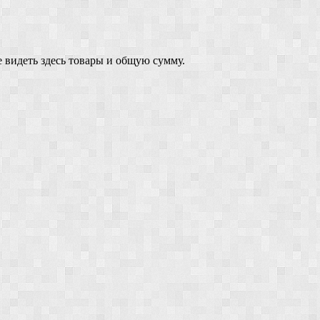
 видеть здесь товары и общую сумму.