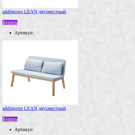
addinterior LEAN двухместный
Купить
Артикул:
addinterior LEAN двухместный
Купить
Артикул: