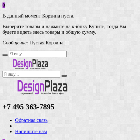
0
В данный момент Корзина пуста.
Выберите товары и нажмите на кнопку Купить, тогда Вы
будете видеть здесь товары и общую сумму.
Сообщение:
Пустая Корзина
+7 495 363-7895
Обратная связь
Напишите нам