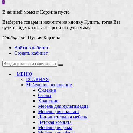
0
В данный момент Корзина пуста.
Выберите товары и нажмите на кнопку Купить, тогда Вы
будете видеть здесь товары и общую сумму.
Сообщение:
Пустая Корзина
Войти в кабинет
Создать кабинет
МЕНЮ
ГЛАВНАЯ
Мебельное оснащение
Сидение
Столы
Хранение
Мебель для мультимедиа
Мебель для спальни
Дополнительная мебель
Детская комната
Мебель для дома
Мебель для офиса