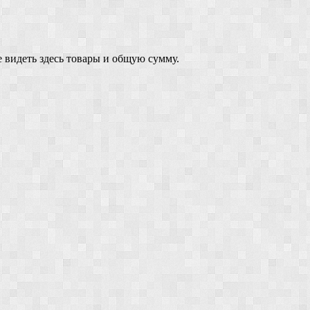
 видеть здесь товары и общую сумму.