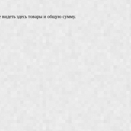
 видеть здесь товары и общую сумму.