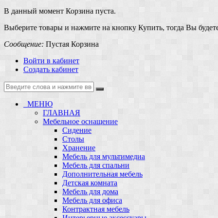
В данный момент Корзина пуста.
Выберите товары и нажмите на кнопку Купить, тогда Вы будете
Сообщение:
Пустая Корзина
Войти в кабинет
Создать кабинет
МЕНЮ
ГЛАВНАЯ
Мебельное оснащение
Сидение
Столы
Хранение
Мебель для мультимедиа
Мебель для спальни
Дополнительная мебель
Детская комната
Мебель для дома
Мебель для офиса
Контрактная мебель
Интерьерные аксессуары