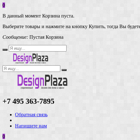
0
В данный момент Корзина пуста.
Выберите товары и нажмите на кнопку Купить, тогда Вы будете
Сообщение:
Пустая Корзина
+7 495 363-7895
Обратная связь
Напишите нам
0