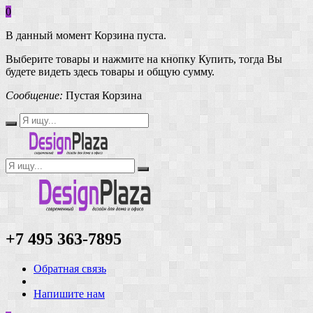
0
В данный момент Корзина пуста.
Выберите товары и нажмите на кнопку Купить, тогда Вы
будете видеть здесь товары и общую сумму.
Сообщение:
Пустая Корзина
+7 495 363-7895
Обратная связь
Напишите нам