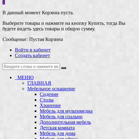
0
В данный момент Корзина пуста.
Выберите товары и нажмите на кнопку Купить, тогда Вы
будете видеть здесь товары и общую сумму.
Сообщение:
Пустая Корзина
Войти в кабинет
Создать кабинет
МЕНЮ
ГЛАВНАЯ
Мебельное оснащение
Сидение
Столы
Хранение
Мебель для мультимедиа
Мебель для спальни
Дополнительная мебель
Детская комната
Мебель для дома
Мебель для офиса