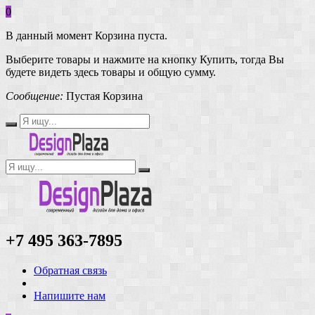
0
В данный момент Корзина пуста.
Выберите товары и нажмите на кнопку Купить, тогда Вы
будете видеть здесь товары и общую сумму.
Сообщение:
Пустая Корзина
+7 495 363-7895
Обратная связь
Напишите нам