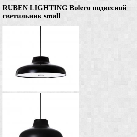
RUBEN LIGHTING Bolero подвесной
светильник small