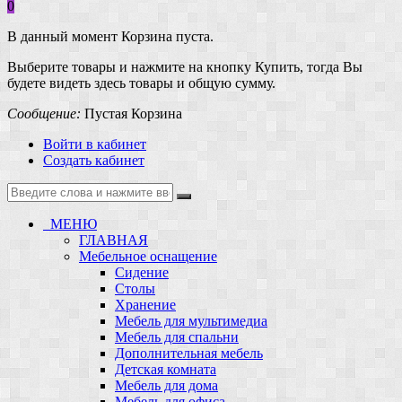
0
В данный момент Корзина пуста.
Выберите товары и нажмите на кнопку Купить, тогда Вы
будете видеть здесь товары и общую сумму.
Сообщение:
Пустая Корзина
Войти в кабинет
Создать кабинет
МЕНЮ
ГЛАВНАЯ
Мебельное оснащение
Сидение
Столы
Хранение
Мебель для мультимедиа
Мебель для спальни
Дополнительная мебель
Детская комната
Мебель для дома
Мебель для офиса