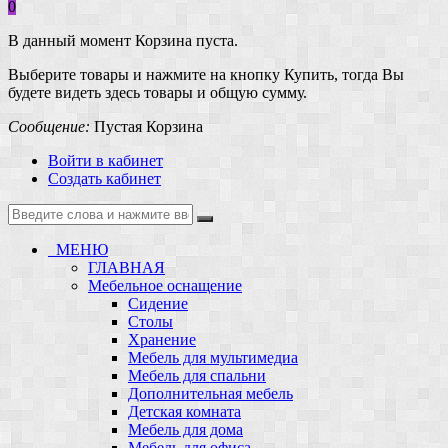
0
В данный момент Корзина пуста.
Выберите товары и нажмите на кнопку Купить, тогда Вы
будете видеть здесь товары и общую сумму.
Сообщение:
Пустая Корзина
Войти в кабинет
Создать кабинет
МЕНЮ
ГЛАВНАЯ
Мебельное оснащение
Сидение
Столы
Хранение
Мебель для мультимедиа
Мебель для спальни
Дополнительная мебель
Детская комната
Мебель для дома
Мебель для офиса