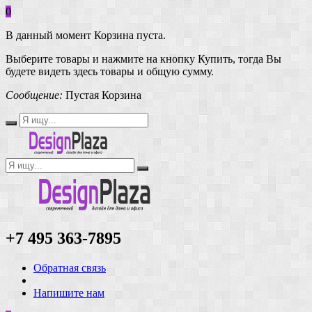
0
В данный момент Корзина пуста.
Выберите товары и нажмите на кнопку Купить, тогда Вы
будете видеть здесь товары и общую сумму.
Сообщение:
Пустая Корзина
+7 495 363-7895
Обратная связь
Напишите нам