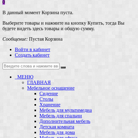
0
В данный момент Корзина пуста.
Выберите товары и нажмите на кнопку Купить, тогда Вы
будете видеть здесь товары и общую сумму.
Сообщение:
Пустая Корзина
Войти в кабинет
Создать кабинет
МЕНЮ
ГЛАВНАЯ
Мебельное оснащение
Сидение
Столы
Хранение
Мебель для мультимедиа
Мебель для спальни
Дополнительная мебель
Детская комната
Мебель для дома
Мебель для офиса