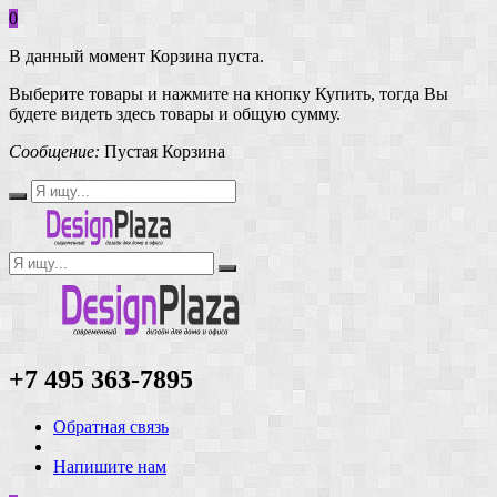
0
В данный момент Корзина пуста.
Выберите товары и нажмите на кнопку Купить, тогда Вы
будете видеть здесь товары и общую сумму.
Сообщение:
Пустая Корзина
+7 495 363-7895
Обратная связь
Напишите нам