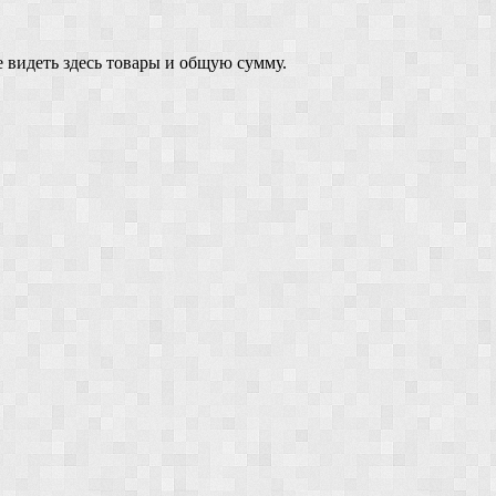
 видеть здесь товары и общую сумму.