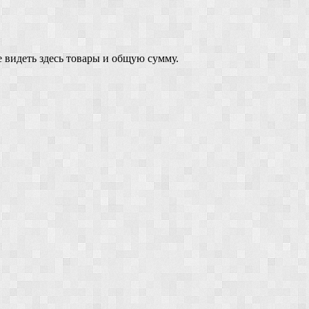
 видеть здесь товары и общую сумму.