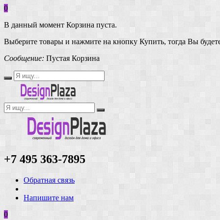
0
В данный момент Корзина пуста.
Выберите товары и нажмите на кнопку Купить, тогда Вы будете
Сообщение:
Пустая Корзина
+7 495 363-7895
Обратная связь
Напишите нам
0