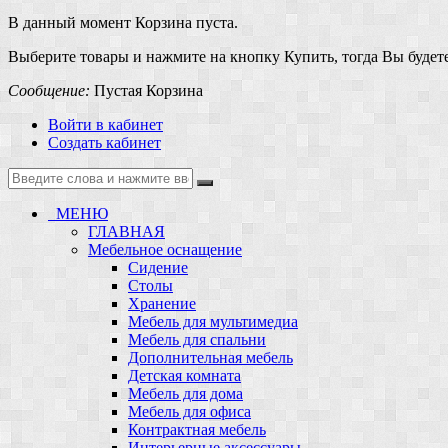
В данный момент Корзина пуста.
Выберите товары и нажмите на кнопку Купить, тогда Вы будете
Сообщение:
Пустая Корзина
Войти в кабинет
Создать кабинет
МЕНЮ
ГЛАВНАЯ
Мебельное оснащение
Сидение
Столы
Хранение
Мебель для мультимедиа
Мебель для спальни
Дополнительная мебель
Детская комната
Мебель для дома
Мебель для офиса
Контрактная мебель
Интерьерные аксессуары