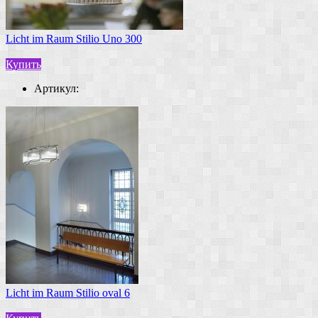
Licht im Raum Stilio Uno 300
Купить
Артикул:
Licht im Raum Stilio oval 6