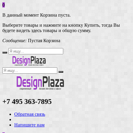
0
В данный момент Корзина пуста.
Выберите товары и нажмите на кнопку Купить, тогда Вы
будете видеть здесь товары и общую сумму.
Сообщение:
Пустая Корзина
+7 495 363-7895
Обратная связь
Напишите нам