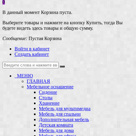
0
В данный момент Корзина пуста.
Выберите товары и нажмите на кнопку Купить, тогда Вы
будете видеть здесь товары и общую сумму.
Сообщение:
Пустая Корзина
Войти в кабинет
Создать кабинет
МЕНЮ
ГЛАВНАЯ
Мебельное оснащение
Сидение
Столы
Хранение
Мебель для мультимедиа
Мебель для спальни
Дополнительная мебель
Детская комната
Мебель для дома
Мебель для офиса