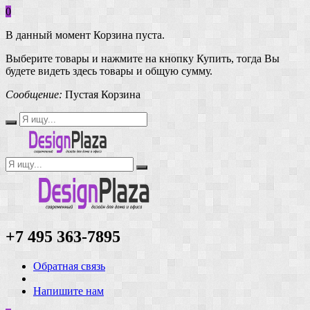
0
В данный момент Корзина пуста.
Выберите товары и нажмите на кнопку Купить, тогда Вы
будете видеть здесь товары и общую сумму.
Сообщение:
Пустая Корзина
+7 495 363-7895
Обратная связь
Напишите нам