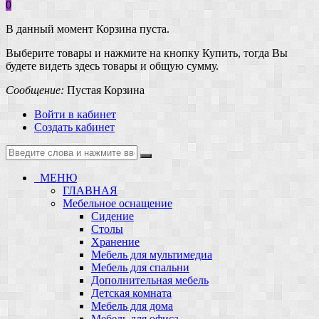
0
В данный момент Корзина пуста.
Выберите товары и нажмите на кнопку Купить, тогда Вы
будете видеть здесь товары и общую сумму.
Сообщение:
Пустая Корзина
Войти в кабинет
Создать кабинет
МЕНЮ
ГЛАВНАЯ
Мебельное оснащение
Сидение
Столы
Хранение
Мебель для мультимедиа
Мебель для спальни
Дополнительная мебель
Детская комната
Мебель для дома
Мебель для офиса