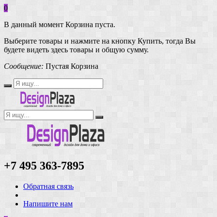
0
В данный момент Корзина пуста.
Выберите товары и нажмите на кнопку Купить, тогда Вы
будете видеть здесь товары и общую сумму.
Сообщение:
Пустая Корзина
+7 495 363-7895
Обратная связь
Напишите нам