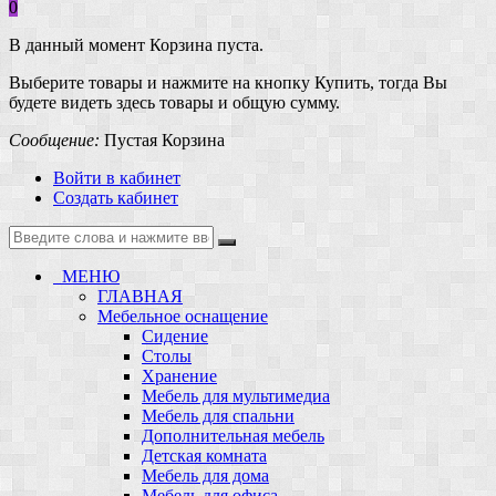
0
В данный момент Корзина пуста.
Выберите товары и нажмите на кнопку Купить, тогда Вы
будете видеть здесь товары и общую сумму.
Сообщение:
Пустая Корзина
Войти в кабинет
Создать кабинет
МЕНЮ
ГЛАВНАЯ
Мебельное оснащение
Сидение
Столы
Хранение
Мебель для мультимедиа
Мебель для спальни
Дополнительная мебель
Детская комната
Мебель для дома
Мебель для офиса