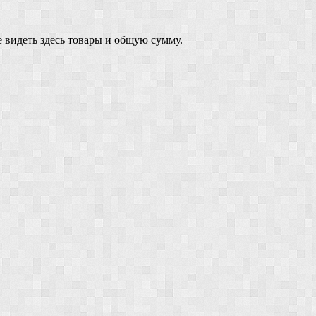
 видеть здесь товары и общую сумму.