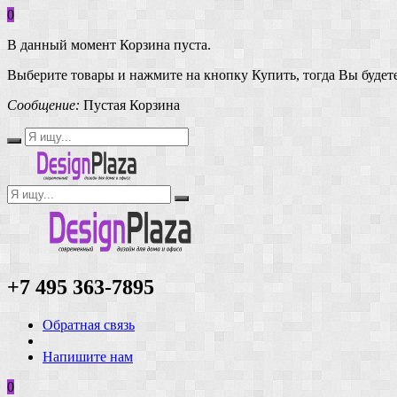
0
В данный момент Корзина пуста.
Выберите товары и нажмите на кнопку Купить, тогда Вы будете
Сообщение:
Пустая Корзина
+7 495 363-7895
Обратная связь
Напишите нам
0