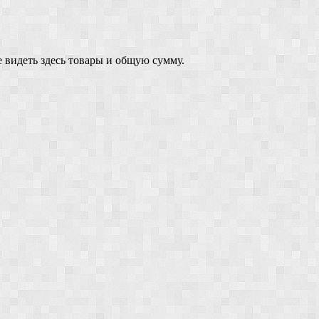
 видеть здесь товары и общую сумму.