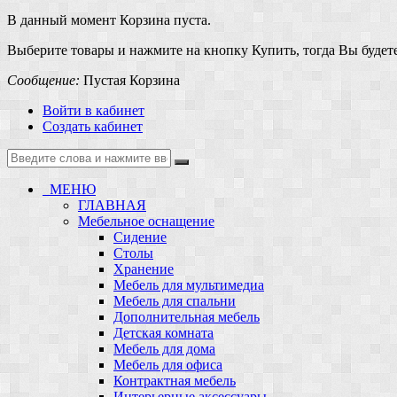
В данный момент Корзина пуста.
Выберите товары и нажмите на кнопку Купить, тогда Вы будете
Сообщение:
Пустая Корзина
Войти в кабинет
Создать кабинет
МЕНЮ
ГЛАВНАЯ
Мебельное оснащение
Сидение
Столы
Хранение
Мебель для мультимедиа
Мебель для спальни
Дополнительная мебель
Детская комната
Мебель для дома
Мебель для офиса
Контрактная мебель
Интерьерные аксессуары