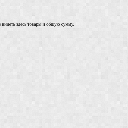
 видеть здесь товары и общую сумму.