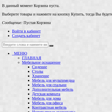
В данный момент Корзина пуста.
Выберите товары и нажмите на кнопку Купить, тогда Вы будете
Сообщение:
Пустая Корзина
Войти в кабинет
Создать кабинет
МЕНЮ
ГЛАВНАЯ
Мебельное оснащение
Сидение
Столы
Хранение
Мебель для мультимедиа
Мебель для спальни
Дополнительная мебель
Детская комната
Мебель для дома
Мебель для офиса
Контрактная мебель
Интерьерные аксессуары