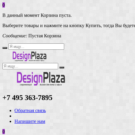
0
В данный момент Корзина пуста.
Выберите товары и нажмите на кнопку Купить, тогда Вы будете
Сообщение:
Пустая Корзина
+7 495 363-7895
Обратная связь
Напишите нам
0