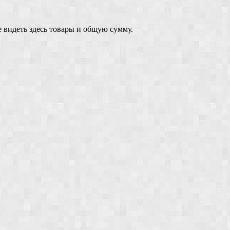
 видеть здесь товары и общую сумму.