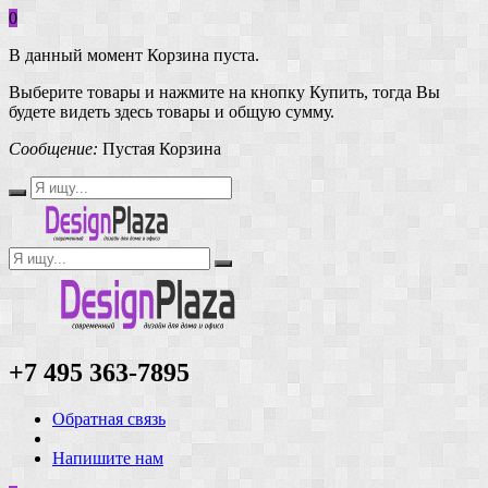
0
В данный момент Корзина пуста.
Выберите товары и нажмите на кнопку Купить, тогда Вы
будете видеть здесь товары и общую сумму.
Сообщение:
Пустая Корзина
+7 495 363-7895
Обратная связь
Напишите нам