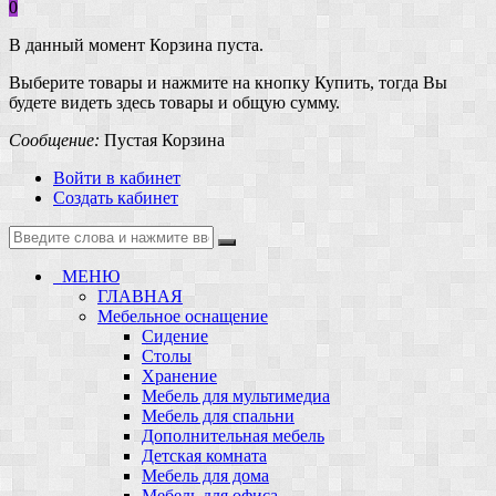
0
В данный момент Корзина пуста.
Выберите товары и нажмите на кнопку Купить, тогда Вы
будете видеть здесь товары и общую сумму.
Сообщение:
Пустая Корзина
Войти в кабинет
Создать кабинет
МЕНЮ
ГЛАВНАЯ
Мебельное оснащение
Сидение
Столы
Хранение
Мебель для мультимедиа
Мебель для спальни
Дополнительная мебель
Детская комната
Мебель для дома
Мебель для офиса