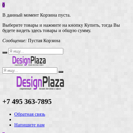
0
В данный момент Корзина пуста.
Выберите товары и нажмите на кнопку Купить, тогда Вы
будете видеть здесь товары и общую сумму.
Сообщение:
Пустая Корзина
+7 495 363-7895
Обратная связь
Напишите нам