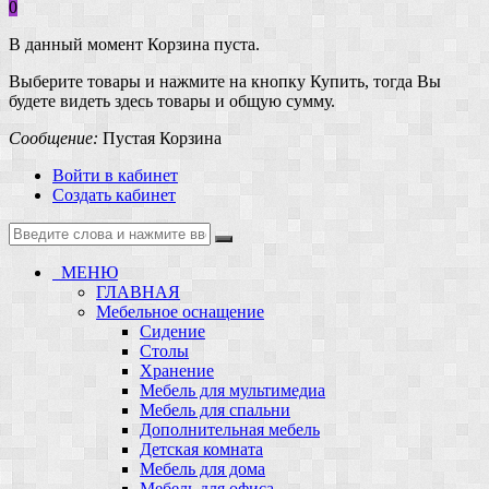
0
В данный момент Корзина пуста.
Выберите товары и нажмите на кнопку Купить, тогда Вы
будете видеть здесь товары и общую сумму.
Сообщение:
Пустая Корзина
Войти в кабинет
Создать кабинет
МЕНЮ
ГЛАВНАЯ
Мебельное оснащение
Сидение
Столы
Хранение
Мебель для мультимедиа
Мебель для спальни
Дополнительная мебель
Детская комната
Мебель для дома
Мебель для офиса