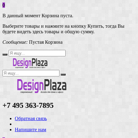
0
В данный момент Корзина пуста.
Выберите товары и нажмите на кнопку Купить, тогда Вы
будете видеть здесь товары и общую сумму.
Сообщение:
Пустая Корзина
+7 495 363-7895
Обратная связь
Напишите нам