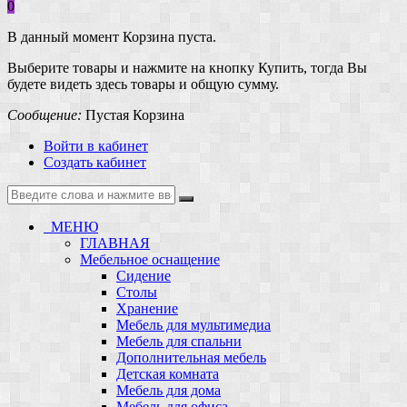
0
В данный момент Корзина пуста.
Выберите товары и нажмите на кнопку Купить, тогда Вы
будете видеть здесь товары и общую сумму.
Сообщение:
Пустая Корзина
Войти в кабинет
Создать кабинет
МЕНЮ
ГЛАВНАЯ
Мебельное оснащение
Сидение
Столы
Хранение
Мебель для мультимедиа
Мебель для спальни
Дополнительная мебель
Детская комната
Мебель для дома
Мебель для офиса