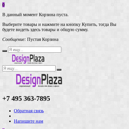
0
В данный момент Корзина пуста.
Выберите товары и нажмите на кнопку Купить, тогда Вы
будете видеть здесь товары и общую сумму.
Сообщение:
Пустая Корзина
+7 495 363-7895
Обратная связь
Напишите нам