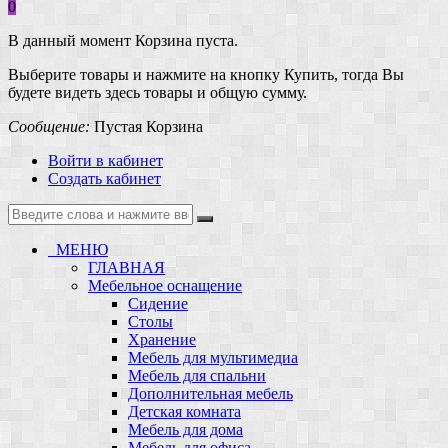
0
В данный момент Корзина пуста.
Выберите товары и нажмите на кнопку Купить, тогда Вы
будете видеть здесь товары и общую сумму.
Сообщение:
Пустая Корзина
Войти в кабинет
Создать кабинет
МЕНЮ
ГЛАВНАЯ
Мебельное оснащение
Сидение
Столы
Хранение
Мебель для мультимедиа
Мебель для спальни
Дополнительная мебель
Детская комната
Мебель для дома
Мебель для офиса