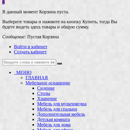
0
В данный момент Корзина пуста.
Выберите товары и нажмите на кнопку Купить, тогда Вы
будете видеть здесь товары и общую сумму.
Сообщение:
Пустая Корзина
Войти в кабинет
Создать кабинет
МЕНЮ
ГЛАВНАЯ
Мебельное оснащение
Сидение
Столы
Хранение
Мебель для мультимедиа
Мебель для спальни
Дополнительная мебель
Детская комната
Мебель для дома
Мебель для офиса