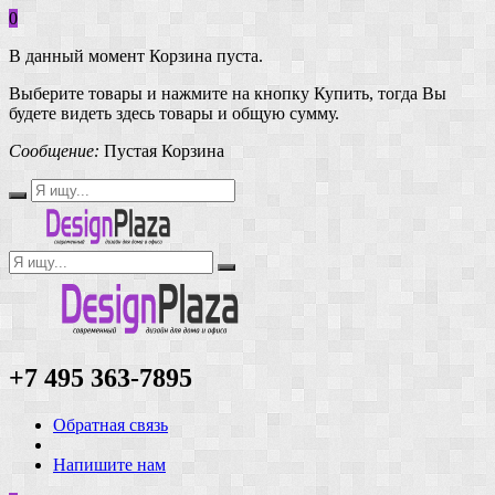
0
В данный момент Корзина пуста.
Выберите товары и нажмите на кнопку Купить, тогда Вы
будете видеть здесь товары и общую сумму.
Сообщение:
Пустая Корзина
+7 495 363-7895
Обратная связь
Напишите нам