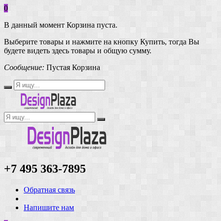
0
В данный момент Корзина пуста.
Выберите товары и нажмите на кнопку Купить, тогда Вы
будете видеть здесь товары и общую сумму.
Сообщение:
Пустая Корзина
+7 495 363-7895
Обратная связь
Напишите нам