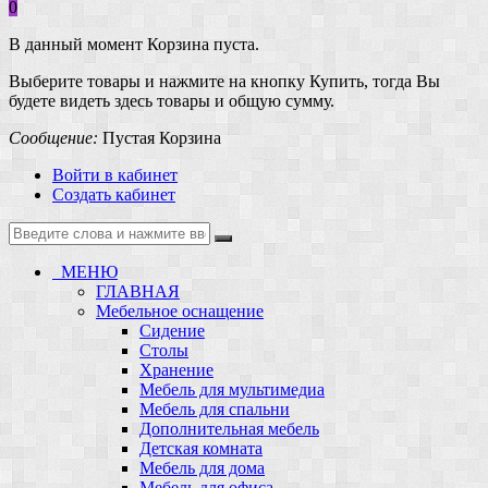
0
В данный момент Корзина пуста.
Выберите товары и нажмите на кнопку Купить, тогда Вы
будете видеть здесь товары и общую сумму.
Сообщение:
Пустая Корзина
Войти в кабинет
Создать кабинет
МЕНЮ
ГЛАВНАЯ
Мебельное оснащение
Сидение
Столы
Хранение
Мебель для мультимедиа
Мебель для спальни
Дополнительная мебель
Детская комната
Мебель для дома
Мебель для офиса