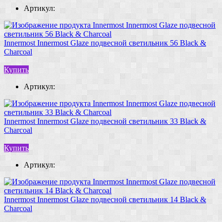
Артикул:
Innermost Innermost Glaze подвесной светильник 56 Black &
Charcoal
Купить
Артикул:
Innermost Innermost Glaze подвесной светильник 33 Black &
Charcoal
Купить
Артикул:
Innermost Innermost Glaze подвесной светильник 14 Black &
Charcoal