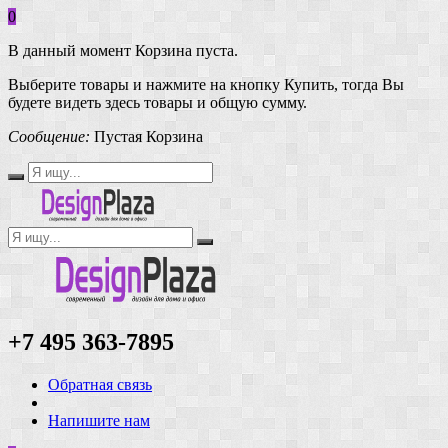
0
В данный момент Корзина пуста.
Выберите товары и нажмите на кнопку Купить, тогда Вы
будете видеть здесь товары и общую сумму.
Сообщение:
Пустая Корзина
+7 495 363-7895
Обратная связь
Напишите нам