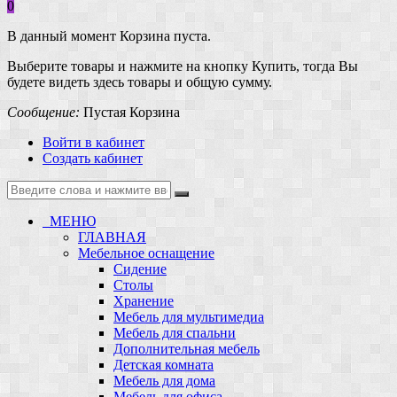
0
В данный момент Корзина пуста.
Выберите товары и нажмите на кнопку Купить, тогда Вы
будете видеть здесь товары и общую сумму.
Сообщение:
Пустая Корзина
Войти в кабинет
Создать кабинет
МЕНЮ
ГЛАВНАЯ
Мебельное оснащение
Сидение
Столы
Хранение
Мебель для мультимедиа
Мебель для спальни
Дополнительная мебель
Детская комната
Мебель для дома
Мебель для офиса