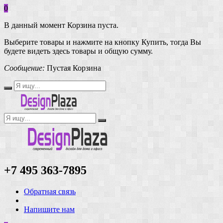
0
В данный момент Корзина пуста.
Выберите товары и нажмите на кнопку Купить, тогда Вы
будете видеть здесь товары и общую сумму.
Сообщение:
Пустая Корзина
+7 495 363-7895
Обратная связь
Напишите нам