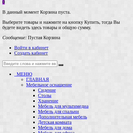
0
В данный момент Корзина пуста.
Выберите товары и нажмите на кнопку Купить, тогда Вы
будете видеть здесь товары и общую сумму.
Сообщение:
Пустая Корзина
Войти в кабинет
Создать кабинет
МЕНЮ
ГЛАВНАЯ
Мебельное оснащение
Сидение
Столы
Хранение
Мебель для мультимедиа
Мебель для спальни
Дополнительная мебель
Детская комната
Мебель для дома
Мебель для офиса