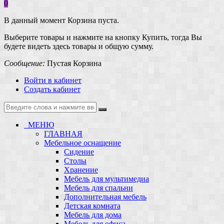
0
В данный момент Корзина пуста.
Выберите товары и нажмите на кнопку Купить, тогда Вы
будете видеть здесь товары и общую сумму.
Сообщение:
Пустая Корзина
Войти в кабинет
Создать кабинет
МЕНЮ
ГЛАВНАЯ
Мебельное оснащение
Сидение
Столы
Хранение
Мебель для мультимедиа
Мебель для спальни
Дополнительная мебель
Детская комната
Мебель для дома
Мебель для офиса