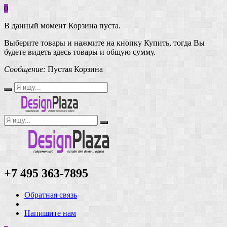
0
В данный момент Корзина пуста.
Выберите товары и нажмите на кнопку Купить, тогда Вы
будете видеть здесь товары и общую сумму.
Сообщение:
Пустая Корзина
+7 495 363-7895
Обратная связь
Напишите нам