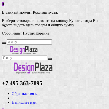
0
В данный момент Корзина пуста.
Выберите товары и нажмите на кнопку Купить, тогда Вы
будете видеть здесь товары и общую сумму.
Сообщение:
Пустая Корзина
+7 495 363-7895
Обратная связь
Напишите нам