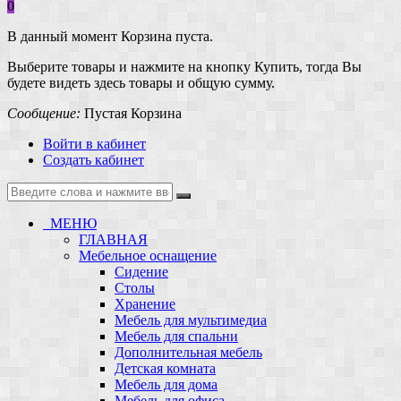
0
В данный момент Корзина пуста.
Выберите товары и нажмите на кнопку Купить, тогда Вы
будете видеть здесь товары и общую сумму.
Сообщение:
Пустая Корзина
Войти в кабинет
Создать кабинет
МЕНЮ
ГЛАВНАЯ
Мебельное оснащение
Сидение
Столы
Хранение
Мебель для мультимедиа
Мебель для спальни
Дополнительная мебель
Детская комната
Мебель для дома
Мебель для офиса