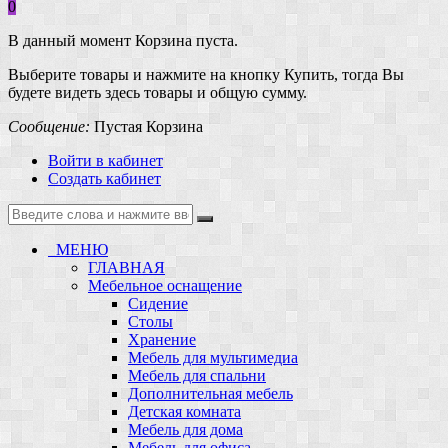
0
В данный момент Корзина пуста.
Выберите товары и нажмите на кнопку Купить, тогда Вы
будете видеть здесь товары и общую сумму.
Сообщение:
Пустая Корзина
Войти в кабинет
Создать кабинет
МЕНЮ
ГЛАВНАЯ
Мебельное оснащение
Сидение
Столы
Хранение
Мебель для мультимедиа
Мебель для спальни
Дополнительная мебель
Детская комната
Мебель для дома
Мебель для офиса