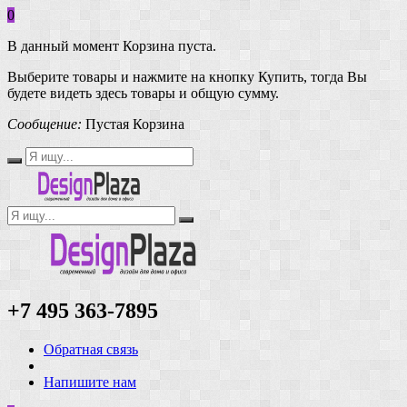
0
В данный момент Корзина пуста.
Выберите товары и нажмите на кнопку Купить, тогда Вы
будете видеть здесь товары и общую сумму.
Сообщение:
Пустая Корзина
+7 495 363-7895
Обратная связь
Напишите нам