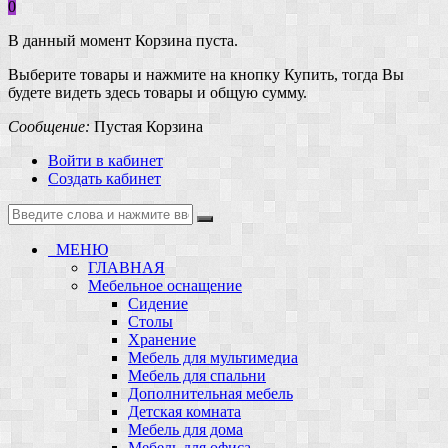
0
В данный момент Корзина пуста.
Выберите товары и нажмите на кнопку Купить, тогда Вы
будете видеть здесь товары и общую сумму.
Сообщение:
Пустая Корзина
Войти в кабинет
Создать кабинет
МЕНЮ
ГЛАВНАЯ
Мебельное оснащение
Сидение
Столы
Хранение
Мебель для мультимедиа
Мебель для спальни
Дополнительная мебель
Детская комната
Мебель для дома
Мебель для офиса