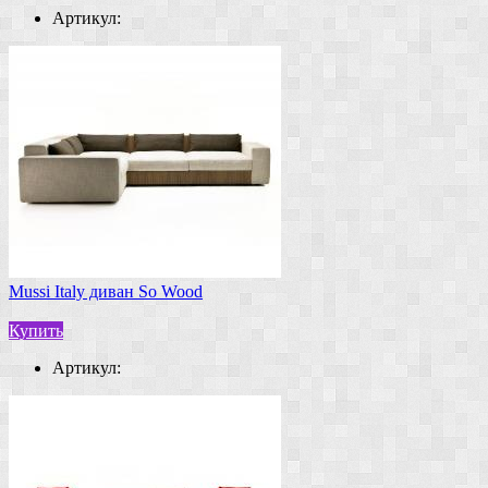
Артикул:
Mussi Italy диван So Wood
Купить
Артикул: