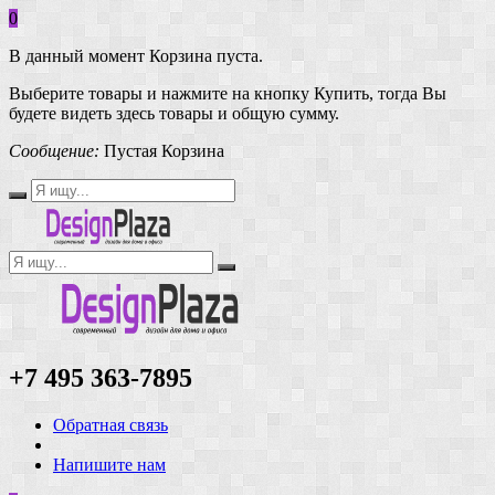
0
В данный момент Корзина пуста.
Выберите товары и нажмите на кнопку Купить, тогда Вы
будете видеть здесь товары и общую сумму.
Сообщение:
Пустая Корзина
+7 495 363-7895
Обратная связь
Напишите нам