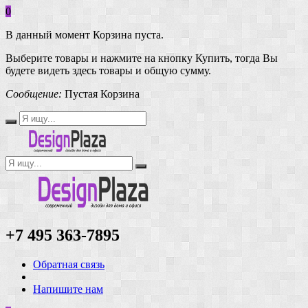
0
В данный момент Корзина пуста.
Выберите товары и нажмите на кнопку Купить, тогда Вы
будете видеть здесь товары и общую сумму.
Сообщение:
Пустая Корзина
+7 495 363-7895
Обратная связь
Напишите нам