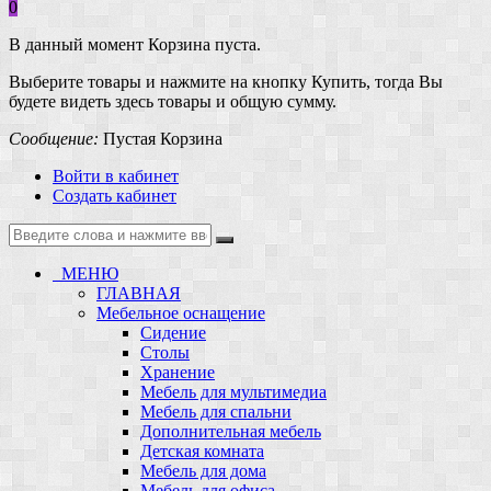
0
В данный момент Корзина пуста.
Выберите товары и нажмите на кнопку Купить, тогда Вы
будете видеть здесь товары и общую сумму.
Сообщение:
Пустая Корзина
Войти в кабинет
Создать кабинет
МЕНЮ
ГЛАВНАЯ
Мебельное оснащение
Сидение
Столы
Хранение
Мебель для мультимедиа
Мебель для спальни
Дополнительная мебель
Детская комната
Мебель для дома
Мебель для офиса