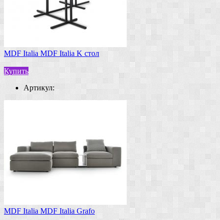
MDF Italia MDF Italia K стол
Купить
Артикул:
MDF Italia MDF Italia Grafo