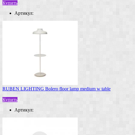
Купить
Артикул:
RUBEN LIGHTING Bolero floor lamp medium w table
Купить
Артикул: