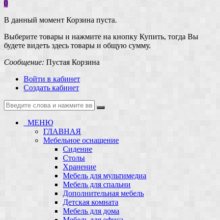
0
В данный момент Корзина пуста.
Выберите товары и нажмите на кнопку Купить, тогда Вы
будете видеть здесь товары и общую сумму.
Сообщение:
Пустая Корзина
Войти в кабинет
Создать кабинет
МЕНЮ
ГЛАВНАЯ
Мебельное оснащение
Сидение
Столы
Хранение
Мебель для мультимедиа
Мебель для спальни
Дополнительная мебель
Детская комната
Мебель для дома
Мебель для офиса