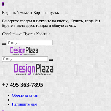
0
В данный момент Корзина пуста.
Выберите товары и нажмите на кнопку Купить, тогда Вы
будете видеть здесь товары и общую сумму.
Сообщение:
Пустая Корзина
+7 495 363-7895
Обратная связь
Напишите нам