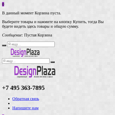
0
В данный момент Корзина пуста.
Выберите товары и нажмите на кнопку Купить, тогда Вы
будете видеть здесь товары и общую сумму.
Сообщение:
Пустая Корзина
+7 495 363-7895
Обратная связь
Напишите нам