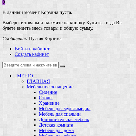
0
В данный момент Корзина пуста.
Выберите товары и нажмите на кнопку Купить, тогда Вы
будете видеть здесь товары и общую сумму.
Сообщение:
Пустая Корзина
Войти в кабинет
Создать кабинет
МЕНЮ
ГЛАВНАЯ
Мебельное оснащение
Сидение
Столы
Хранение
Мебель для мультимедиа
Мебель для спальни
Дополнительная мебель
Детская комната
Мебель для дома
Мебель для офиса