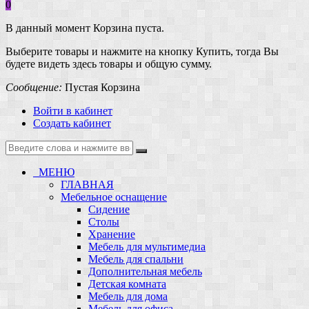
0
В данный момент Корзина пуста.
Выберите товары и нажмите на кнопку Купить, тогда Вы
будете видеть здесь товары и общую сумму.
Сообщение:
Пустая Корзина
Войти в кабинет
Создать кабинет
МЕНЮ
ГЛАВНАЯ
Мебельное оснащение
Сидение
Столы
Хранение
Мебель для мультимедиа
Мебель для спальни
Дополнительная мебель
Детская комната
Мебель для дома
Мебель для офиса