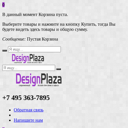
0
В данный момент Корзина пуста.
Выберите товары и нажмите на кнопку Купить, тогда Вы
будете видеть здесь товары и общую сумму.
Сообщение:
Пустая Корзина
+7 495 363-7895
Обратная связь
Напишите нам