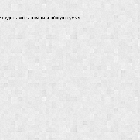
 видеть здесь товары и общую сумму.