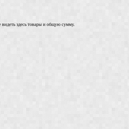
 видеть здесь товары и общую сумму.