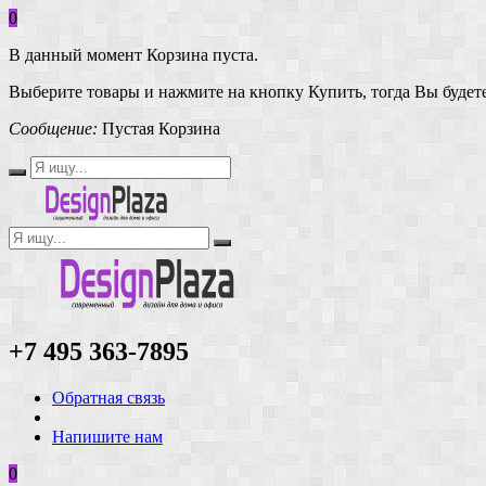
0
В данный момент Корзина пуста.
Выберите товары и нажмите на кнопку Купить, тогда Вы будете
Сообщение:
Пустая Корзина
+7 495 363-7895
Обратная связь
Напишите нам
0