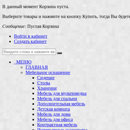
В данный момент Корзина пуста.
Выберите товары и нажмите на кнопку Купить, тогда Вы будете
Сообщение:
Пустая Корзина
Войти в кабинет
Создать кабинет
МЕНЮ
ГЛАВНАЯ
Мебельное оснащение
Сидение
Столы
Хранение
Мебель для мультимедиа
Мебель для спальни
Дополнительная мебель
Детская комната
Мебель для дома
Мебель для офиса
Контрактная мебель
Интерьерные аксессуары