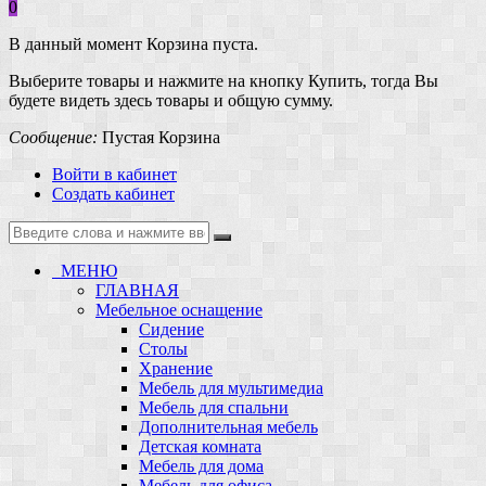
0
В данный момент Корзина пуста.
Выберите товары и нажмите на кнопку Купить, тогда Вы
будете видеть здесь товары и общую сумму.
Сообщение:
Пустая Корзина
Войти в кабинет
Создать кабинет
МЕНЮ
ГЛАВНАЯ
Мебельное оснащение
Сидение
Столы
Хранение
Мебель для мультимедиа
Мебель для спальни
Дополнительная мебель
Детская комната
Мебель для дома
Мебель для офиса