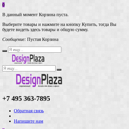
0
В данный момент Корзина пуста.
Выберите товары и нажмите на кнопку Купить, тогда Вы
будете видеть здесь товары и общую сумму.
Сообщение:
Пустая Корзина
+7 495 363-7895
Обратная связь
Напишите нам