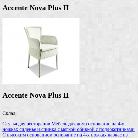
Accente Nova Plus II
Accente Nova Plus II
Склад:
Стулья для ресторанов
Мебель для дома
основание на 4-х
ножках
сиденье и спинка с мягкой обивкой
с подлокотниками
С высоким основанием
основание на 4-х ножках
каркас из