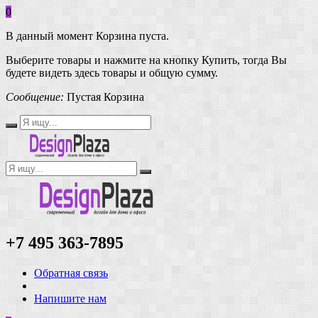
0
В данный момент Корзина пуста.
Выберите товары и нажмите на кнопку Купить, тогда Вы
будете видеть здесь товары и общую сумму.
Сообщение:
Пустая Корзина
+7 495 363-7895
Обратная связь
Напишите нам