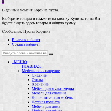
0
В данный момент Корзина пуста.
Выберите товары и нажмите на кнопку Купить, тогда Вы
будете видеть здесь товары и общую сумму.
Сообщение:
Пустая Корзина
Войти в кабинет
Создать кабинет
МЕНЮ
ГЛАВНАЯ
Мебельное оснащение
Сидение
Столы
Хранение
Мебель для мультимедиа
Мебель для спальни
Дополнительная мебель
Детская комната
Мебель для дома
Мебель для офиса