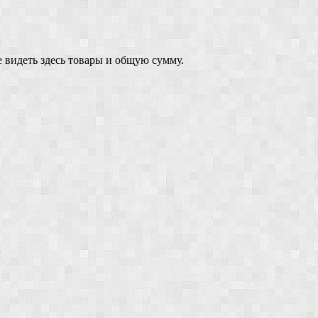
 видеть здесь товары и общую сумму.