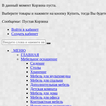
В данный момент Корзина пуста.
Выберите товары и нажмите на кнопку Купить, тогда Вы будете
Сообщение:
Пустая Корзина
Войти в кабинет
Создать кабинет
МЕНЮ
ГЛАВНАЯ
Мебельное оснащение
Сидение
Столы
Хранение
Мебель для мультимедиа
Мебель для спальни
Дополнительная мебель
Детская комната
Мебель для дома
Мебель для офиса
Контрактная мебель
Интерьерные аксессуары