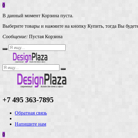
0
В данный момент Корзина пуста.
Выберите товары и нажмите на кнопку Купить, тогда Вы будете
Сообщение:
Пустая Корзина
+7 495 363-7895
Обратная связь
Напишите нам
0