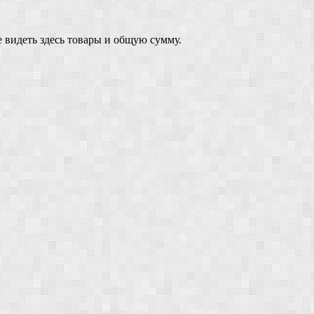
 видеть здесь товары и общую сумму.