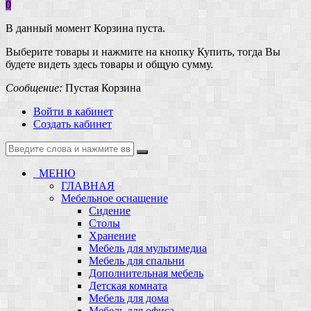
0
В данный момент Корзина пуста.
Выберите товары и нажмите на кнопку Купить, тогда Вы
будете видеть здесь товары и общую сумму.
Сообщение:
Пустая Корзина
Войти в кабинет
Создать кабинет
МЕНЮ
ГЛАВНАЯ
Мебельное оснащение
Сидение
Столы
Хранение
Мебель для мультимедиа
Мебель для спальни
Дополнительная мебель
Детская комната
Мебель для дома
Мебель для офиса