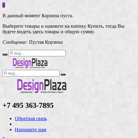
0
В данный момент Корзина пуста.
Выберите товары и нажмите на кнопку Купить, тогда Вы
будете видеть здесь товары и общую сумму.
Сообщение:
Пустая Корзина
+7 495 363-7895
Обратная связь
Напишите нам