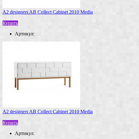
A2 designers AB Collect Cabinet 2010 Media
Купить
Артикул:
A2 designers AB Collect Cabinet 2010 Media
Купить
Артикул: