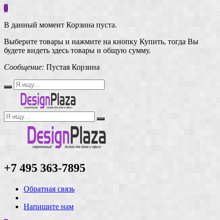
0
В данный момент Корзина пуста.
Выберите товары и нажмите на кнопку Купить, тогда Вы
будете видеть здесь товары и общую сумму.
Сообщение:
Пустая Корзина
+7 495 363-7895
Обратная связь
Напишите нам