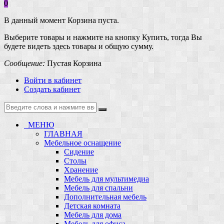
0
В данный момент Корзина пуста.
Выберите товары и нажмите на кнопку Купить, тогда Вы
будете видеть здесь товары и общую сумму.
Сообщение:
Пустая Корзина
Войти в кабинет
Создать кабинет
МЕНЮ
ГЛАВНАЯ
Мебельное оснащение
Сидение
Столы
Хранение
Мебель для мультимедиа
Мебель для спальни
Дополнительная мебель
Детская комната
Мебель для дома
Мебель для офиса