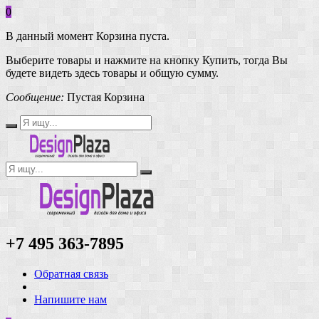
0
В данный момент Корзина пуста.
Выберите товары и нажмите на кнопку Купить, тогда Вы
будете видеть здесь товары и общую сумму.
Сообщение:
Пустая Корзина
+7 495 363-7895
Обратная связь
Напишите нам