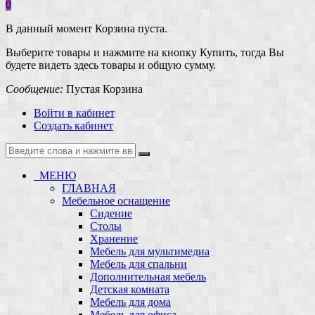
0
В данный момент Корзина пуста.
Выберите товары и нажмите на кнопку Купить, тогда Вы
будете видеть здесь товары и общую сумму.
Сообщение:
Пустая Корзина
Войти в кабинет
Создать кабинет
МЕНЮ
ГЛАВНАЯ
Мебельное оснащение
Сидение
Столы
Хранение
Мебель для мультимедиа
Мебель для спальни
Дополнительная мебель
Детская комната
Мебель для дома
Мебель для офиса