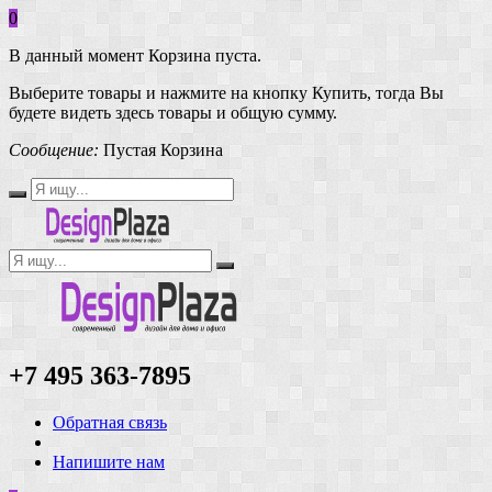
0
В данный момент Корзина пуста.
Выберите товары и нажмите на кнопку Купить, тогда Вы
будете видеть здесь товары и общую сумму.
Сообщение:
Пустая Корзина
+7 495 363-7895
Обратная связь
Напишите нам