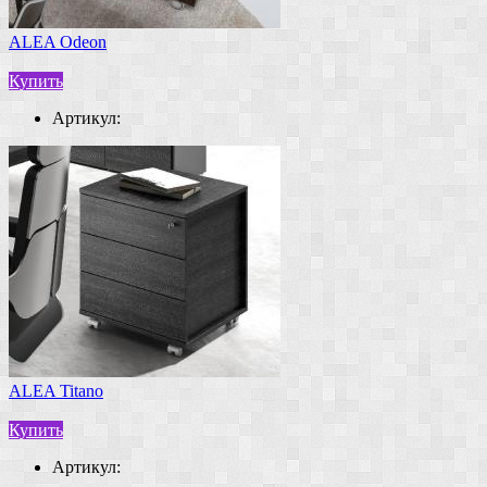
ALEA Odeon
Купить
Артикул:
ALEA Titano
Купить
Артикул: