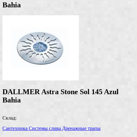
Bahia
DALLMER Astra Stone Sol 145 Azul
Bahia
Склад:
Сантехника
Системы слива
Дренажные трапы