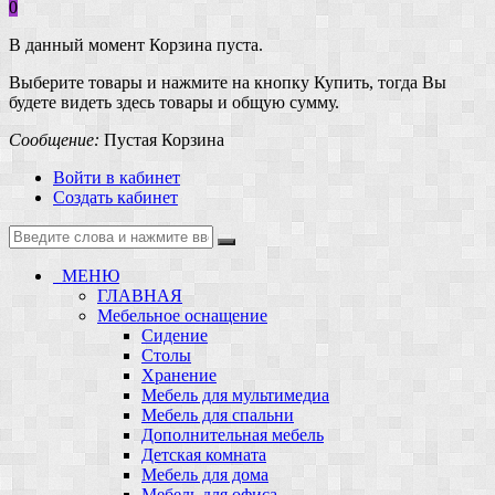
0
В данный момент Корзина пуста.
Выберите товары и нажмите на кнопку Купить, тогда Вы
будете видеть здесь товары и общую сумму.
Сообщение:
Пустая Корзина
Войти в кабинет
Создать кабинет
МЕНЮ
ГЛАВНАЯ
Мебельное оснащение
Сидение
Столы
Хранение
Мебель для мультимедиа
Мебель для спальни
Дополнительная мебель
Детская комната
Мебель для дома
Мебель для офиса