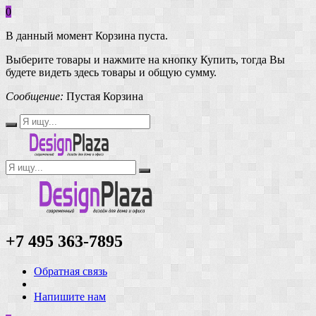
0
В данный момент Корзина пуста.
Выберите товары и нажмите на кнопку Купить, тогда Вы
будете видеть здесь товары и общую сумму.
Сообщение:
Пустая Корзина
+7 495 363-7895
Обратная связь
Напишите нам