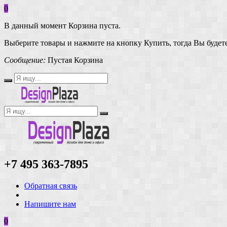
0
В данный момент Корзина пуста.
Выберите товары и нажмите на кнопку Купить, тогда Вы будете
Сообщение:
Пустая Корзина
+7 495 363-7895
Обратная связь
Напишите нам
0