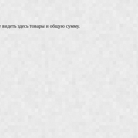
 видеть здесь товары и общую сумму.