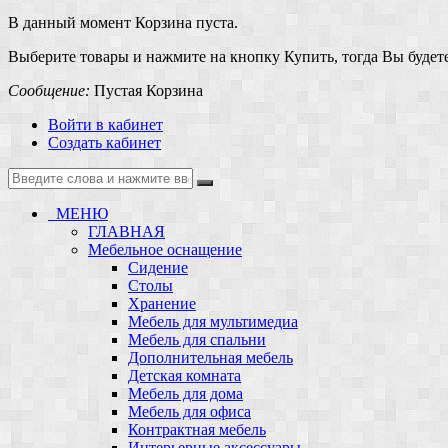
В данный момент Корзина пуста.
Выберите товары и нажмите на кнопку Купить, тогда Вы будете
Сообщение:
Пустая Корзина
Войти в кабинет
Создать кабинет
МЕНЮ
ГЛАВНАЯ
Мебельное оснащение
Сидение
Столы
Хранение
Мебель для мультимедиа
Мебель для спальни
Дополнительная мебель
Детская комната
Мебель для дома
Мебель для офиса
Контрактная мебель
Интерьерные аксессуары