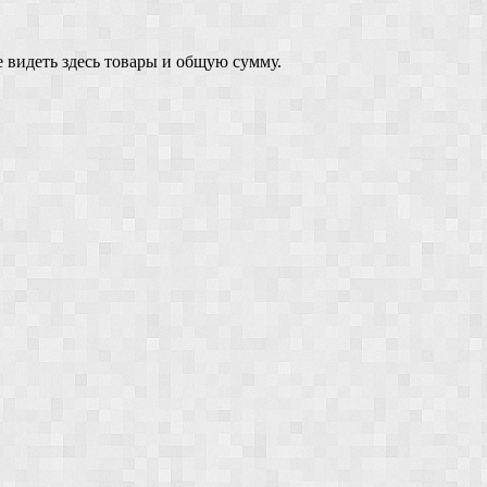
 видеть здесь товары и общую сумму.