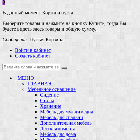
0
В данный момент Корзина пуста.
Выберите товары и нажмите на кнопку Купить, тогда Вы
будете видеть здесь товары и общую сумму.
Сообщение:
Пустая Корзина
Войти в кабинет
Создать кабинет
МЕНЮ
ГЛАВНАЯ
Мебельное оснащение
Сидение
Столы
Хранение
Мебель для мультимедиа
Мебель для спальни
Дополнительная мебель
Детская комната
Мебель для дома
Мебель для офиса