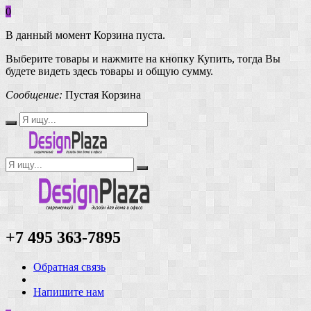
0
В данный момент Корзина пуста.
Выберите товары и нажмите на кнопку Купить, тогда Вы
будете видеть здесь товары и общую сумму.
Сообщение:
Пустая Корзина
+7 495 363-7895
Обратная связь
Напишите нам