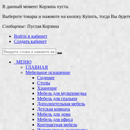
В данный момент Корзина пуста.
Выберите товары и нажмите на кнопку Купить, тогда Вы будете
Сообщение:
Пустая Корзина
Войти в кабинет
Создать кабинет
МЕНЮ
ГЛАВНАЯ
Мебельное оснащение
Сидение
Столы
Хранение
Мебель для мультимедиа
Мебель для спальни
Дополнительная мебель
Детская комната
Мебель для дома
Мебель для офиса
Контрактная мебель
Интерьерные аксессуары