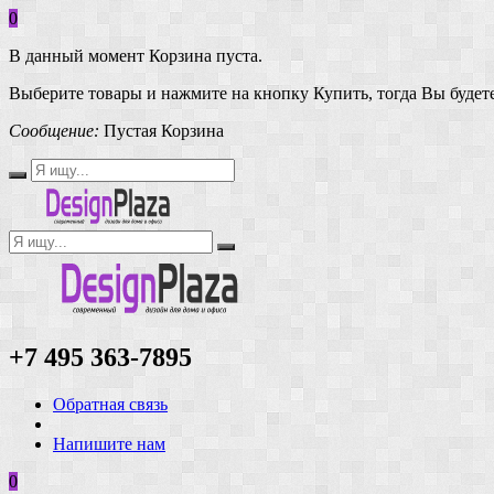
0
В данный момент Корзина пуста.
Выберите товары и нажмите на кнопку Купить, тогда Вы будете
Сообщение:
Пустая Корзина
+7 495 363-7895
Обратная связь
Напишите нам
0