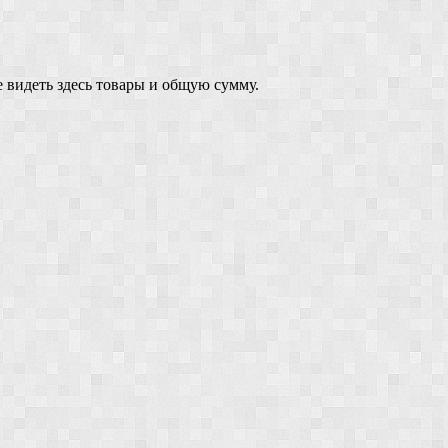
 видеть здесь товары и общую сумму.