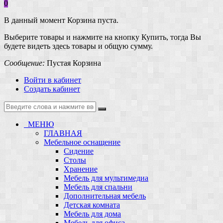
0
В данный момент Корзина пуста.
Выберите товары и нажмите на кнопку Купить, тогда Вы
будете видеть здесь товары и общую сумму.
Сообщение:
Пустая Корзина
Войти в кабинет
Создать кабинет
МЕНЮ
ГЛАВНАЯ
Мебельное оснащение
Сидение
Столы
Хранение
Мебель для мультимедиа
Мебель для спальни
Дополнительная мебель
Детская комната
Мебель для дома
Мебель для офиса