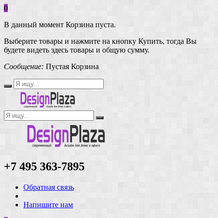
0
В данный момент Корзина пуста.
Выберите товары и нажмите на кнопку Купить, тогда Вы
будете видеть здесь товары и общую сумму.
Сообщение:
Пустая Корзина
+7 495 363-7895
Обратная связь
Напишите нам