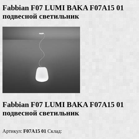
Fabbian F07 LUMI BAKA F07A15 01
подвесной светильник
Fabbian F07 LUMI BAKA F07A15 01
подвесной светильник
Артикул:
F07A15 01
Склад: