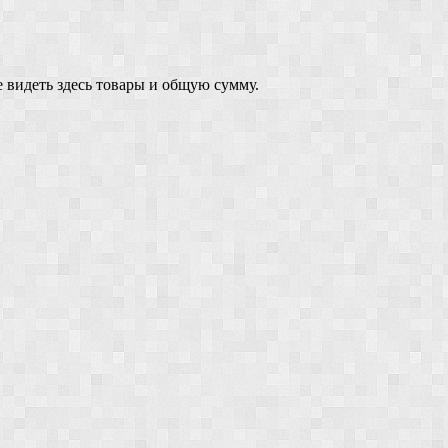
 видеть здесь товары и общую сумму.