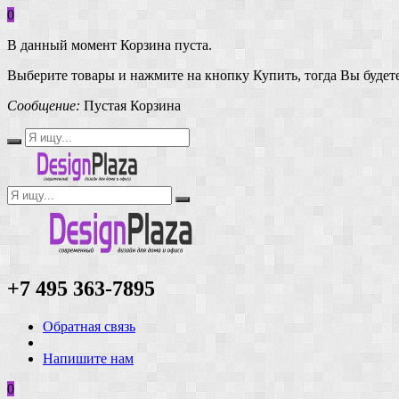
0
В данный момент Корзина пуста.
Выберите товары и нажмите на кнопку Купить, тогда Вы будете
Сообщение:
Пустая Корзина
+7 495 363-7895
Обратная связь
Напишите нам
0