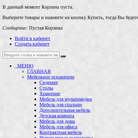
В данный момент Корзина пуста.
Выберите товары и нажмите на кнопку Купить, тогда Вы будете
Сообщение:
Пустая Корзина
Войти в кабинет
Создать кабинет
МЕНЮ
ГЛАВНАЯ
Мебельное оснащение
Сидение
Столы
Хранение
Мебель для мультимедиа
Мебель для спальни
Дополнительная мебель
Детская комната
Мебель для дома
Мебель для офиса
Контрактная мебель
Интерьерные аксессуары