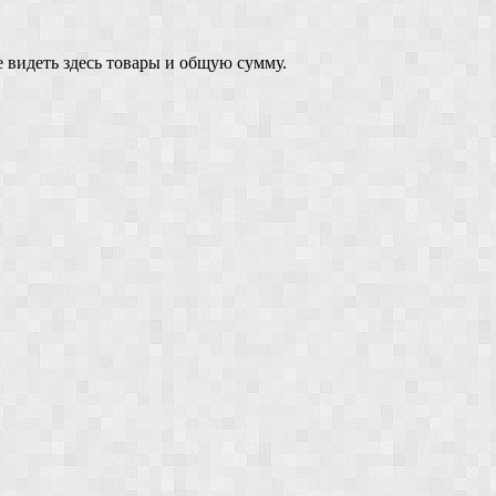
 видеть здесь товары и общую сумму.