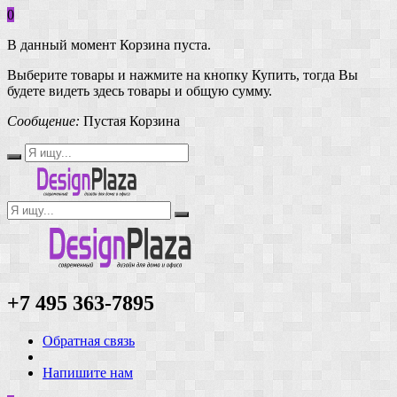
0
В данный момент Корзина пуста.
Выберите товары и нажмите на кнопку Купить, тогда Вы
будете видеть здесь товары и общую сумму.
Сообщение:
Пустая Корзина
+7 495 363-7895
Обратная связь
Напишите нам