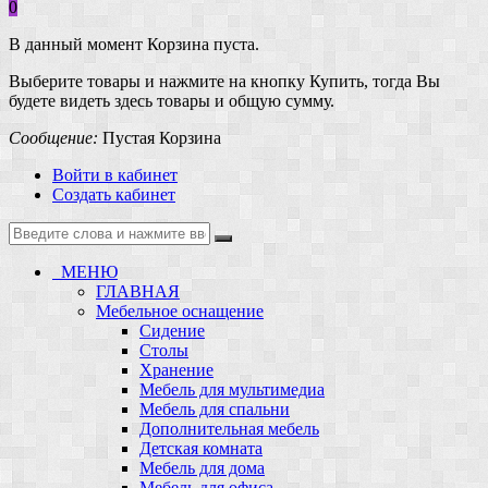
0
В данный момент Корзина пуста.
Выберите товары и нажмите на кнопку Купить, тогда Вы
будете видеть здесь товары и общую сумму.
Сообщение:
Пустая Корзина
Войти в кабинет
Создать кабинет
МЕНЮ
ГЛАВНАЯ
Мебельное оснащение
Сидение
Столы
Хранение
Мебель для мультимедиа
Мебель для спальни
Дополнительная мебель
Детская комната
Мебель для дома
Мебель для офиса