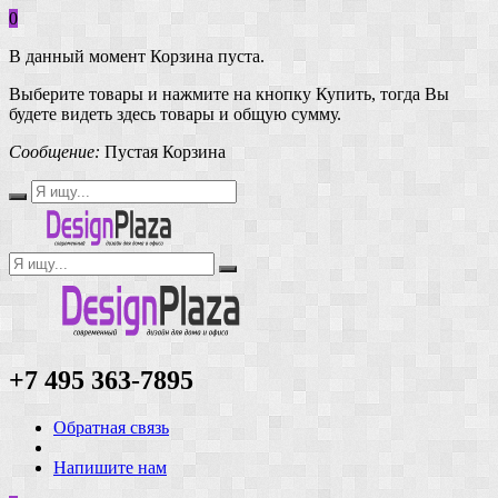
0
В данный момент Корзина пуста.
Выберите товары и нажмите на кнопку Купить, тогда Вы
будете видеть здесь товары и общую сумму.
Сообщение:
Пустая Корзина
+7 495 363-7895
Обратная связь
Напишите нам