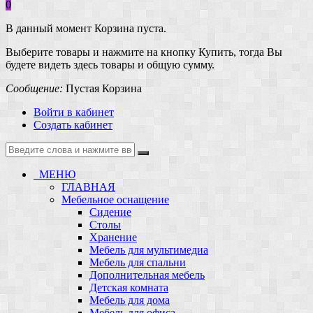
0
В данный момент Корзина пуста.
Выберите товары и нажмите на кнопку Купить, тогда Вы
будете видеть здесь товары и общую сумму.
Сообщение:
Пустая Корзина
Войти в кабинет
Создать кабинет
МЕНЮ
ГЛАВНАЯ
Мебельное оснащение
Сидение
Столы
Хранение
Мебель для мультимедиа
Мебель для спальни
Дополнительная мебель
Детская комната
Мебель для дома
Мебель для офиса