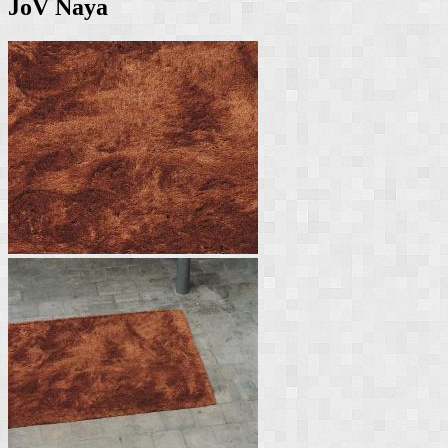
JoV Naya