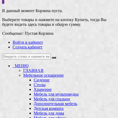
0
В данный момент Корзина пуста.
Выберите товары и нажмите на кнопку Купить, тогда Вы
будете видеть здесь товары и общую сумму.
Сообщение:
Пустая Корзина
Войти в кабинет
Создать кабинет
МЕНЮ
ГЛАВНАЯ
Мебельное оснащение
Сидение
Столы
Хранение
Мебель для мультимедиа
Мебель для спальни
Дополнительная мебель
Детская комната
Мебель для дома
Мебель для офиса