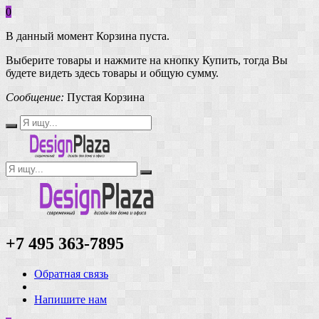
0
В данный момент Корзина пуста.
Выберите товары и нажмите на кнопку Купить, тогда Вы
будете видеть здесь товары и общую сумму.
Сообщение:
Пустая Корзина
+7 495 363-7895
Обратная связь
Напишите нам