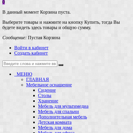
0
В данный момент Корзина пуста.
Выберите товары и нажмите на кнопку Купить, тогда Вы
будете видеть здесь товары и общую сумму.
Сообщение:
Пустая Корзина
Войти в кабинет
Создать кабинет
МЕНЮ
ГЛАВНАЯ
Мебельное оснащение
Сидение
Столы
Хранение
Мебель для мультимедиа
Мебель для спальни
Дополнительная мебель
Детская комната
Мебель для дома
Мебель для офиса