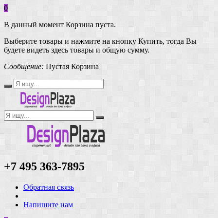
0
В данный момент Корзина пуста.
Выберите товары и нажмите на кнопку Купить, тогда Вы
будете видеть здесь товары и общую сумму.
Сообщение:
Пустая Корзина
+7 495 363-7895
Обратная связь
Напишите нам