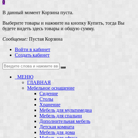
0
В данный момент Корзина пуста.
Выберите товары и нажмите на кнопку Купить, тогда Вы
будете видеть здесь товары и общую сумму.
Сообщение:
Пустая Корзина
Войти в кабинет
Создать кабинет
МЕНЮ
ГЛАВНАЯ
Мебельное оснащение
Сидение
Столы
Хранение
Мебель для мультимедиа
Мебель для спальни
Дополнительная мебель
Детская комната
Мебель для дома
Мебель для офиса