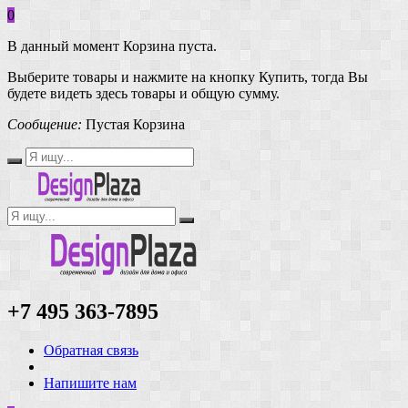
0
В данный момент Корзина пуста.
Выберите товары и нажмите на кнопку Купить, тогда Вы
будете видеть здесь товары и общую сумму.
Сообщение:
Пустая Корзина
+7 495 363-7895
Обратная связь
Напишите нам