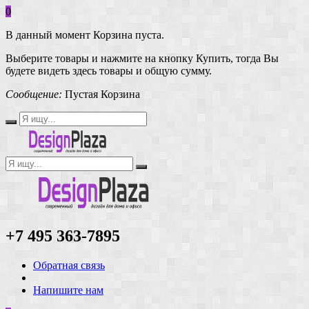
0
В данный момент Корзина пуста.
Выберите товары и нажмите на кнопку Купить, тогда Вы
будете видеть здесь товары и общую сумму.
Сообщение:
Пустая Корзина
+7 495 363-7895
Обратная связь
Напишите нам