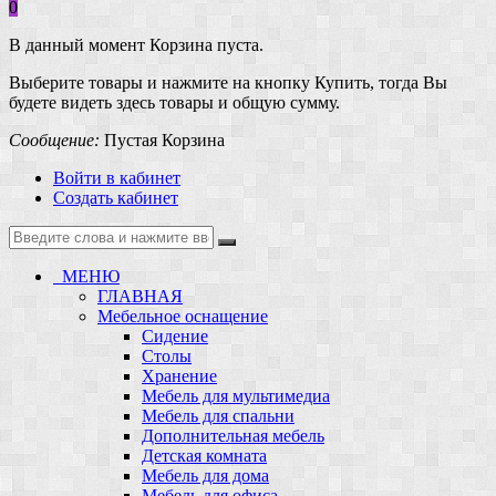
0
В данный момент Корзина пуста.
Выберите товары и нажмите на кнопку Купить, тогда Вы
будете видеть здесь товары и общую сумму.
Сообщение:
Пустая Корзина
Войти в кабинет
Создать кабинет
МЕНЮ
ГЛАВНАЯ
Мебельное оснащение
Сидение
Столы
Хранение
Мебель для мультимедиа
Мебель для спальни
Дополнительная мебель
Детская комната
Мебель для дома
Мебель для офиса