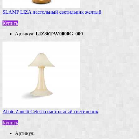
SLAMP LIZA настольный светильник желтый
Купить
Артикул:
LIZ86TAV0000G_000
Abate Zanetti Celestia настольный светильник
Купить
Артикул: